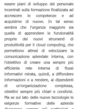
essere piani di sviluppo del personale 
incentrati sulla formazione finalizzata ad 
accrescere le competenze e ad 
acquisirne di nuove. In tal senso 
sembra che l’urgenza maggiore sia 
quella di apprendere le funzionalità 
proprie dei nuovi strumenti di 
produttività per il cloud computing, che 
permettono altresì di velocizzare la 
comunicazione aziendale interna, con 
l’obiettivo di creare una sempre più 
efficiente rete interna di flussi 
informativi mirata, quindi, a diffondere 
informazioni e a rendere, ai dipendenti 
di un’organizzazione complessa, 
obiettivi sempre più chiari e condivisi. 
Ma se sul lato delle nuove tecnologie le 
esigenze formative delle aziende 