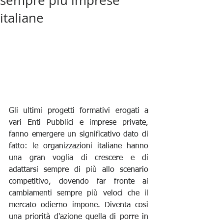
sempre più imprese
italiane
Gli ultimi progetti formativi erogati a 
vari Enti Pubblici e imprese private, 
fanno emergere un significativo dato di 
fatto: le organizzazioni italiane hanno 
una gran voglia di crescere e di 
adattarsi sempre di più allo scenario 
competitivo, dovendo far fronte ai 
cambiamenti sempre più veloci che il 
mercato odierno impone. Diventa così 
una priorità d'azione quella di porre in 