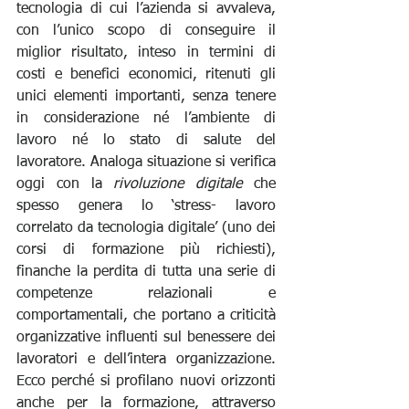
tecnologia di cui l’azienda si avvaleva, 
con l’unico scopo di conseguire il 
miglior risultato, inteso in termini di 
costi e benefici economici, ritenuti gli 
unici elementi importanti, senza tenere 
in considerazione né l’ambiente di 
lavoro né lo stato di salute del 
lavoratore. Analoga situazione si verifica 
oggi con la 
rivoluzione digitale
 che 
spesso genera lo ‘stress- lavoro 
correlato da tecnologia digitale’ (uno dei 
corsi di formazione più richiesti), 
finanche la perdita di tutta una serie di 
competenze relazionali e 
comportamentali, che portano a criticità 
organizzative influenti sul benessere dei 
lavoratori e dell’intera organizzazione. 
Ecco perché si profilano nuovi orizzonti 
anche per la formazione, attraverso 