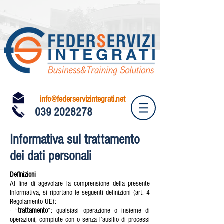
info@federservizintegrati.net
039 2028278
Informativa sul trattamento
dei dati personali
Definizioni
Al fine di agevolare la comprensione della presente
Informativa, si riportano le seguenti definizioni (art. 4
Regolamento UE):
- “
trattamento
”: qualsiasi operazione o insieme di
operazioni, compiute con o senza l’ausilio di processi