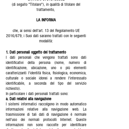
(di seguito "Titolare"), in qualità di titolare del
trattamento,
LA INFORMA
che, ai sensi dell'art. 13 del Regolamento UE
2016/679, i Suoi dati saranno trattati con le seguenti
modalità:
1. Dati personali oggetto del trattamento
I dati personali che vengono trattati sono dati
identificativi della persona (nome, numero di
identificazione, ubicazione, uno o più elementi
caratterizzanti l'identità fisica, fisiologica, economica,
culturale o sociale idonei a rendere l'interessato
identificabile, a seconda del tipo del servizio
richiesto).
In particolare i dati personali trattati sono:
a. Dati relativi alla navigazione
I sistemi informatici raccolgono in modo automatico
informazioni relative alla navigazione web. La
trasmissione di tali dati di navigazione è normale
nell'uso dei normali protocolli Internet. Queste
informazioni non sono raccolte per identificare