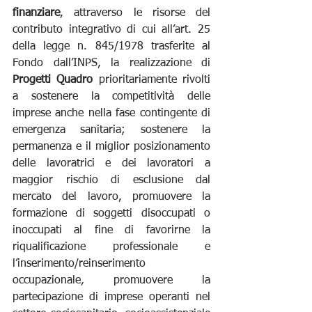
finanziare
, attraverso le risorse del 
contributo integrativo di cui all’art. 25 
della legge n. 845/1978 trasferite al 
Fondo dall’INPS, la realizzazione di 
Progetti Quadro
 prioritariamente rivolti 
a sostenere la competitività delle 
imprese anche nella fase contingente di 
emergenza sanitaria; sostenere la 
permanenza e il miglior posizionamento 
delle lavoratrici e dei lavoratori a 
maggior rischio di esclusione dal 
mercato del lavoro, promuovere la 
formazione di soggetti disoccupati o 
inoccupati al fine di favorirne la 
riqualificazione professionale e 
l’inserimento/reinserimento 
occupazionale, promuovere la 
partecipazione di imprese operanti nel 