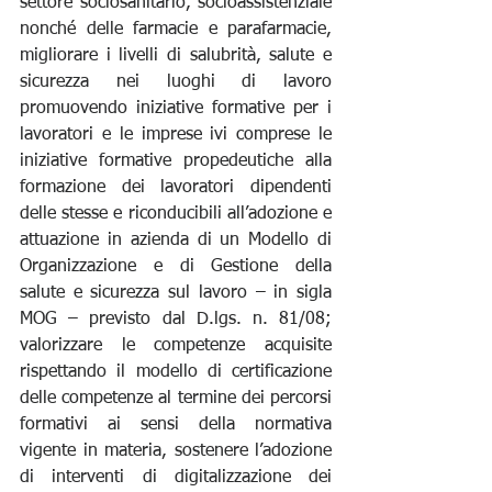
settore sociosanitario, socioassistenziale 
nonché delle farmacie e parafarmacie, 
migliorare i livelli di salubrità, salute e 
sicurezza nei luoghi di lavoro 
promuovendo iniziative formative per i 
lavoratori e le imprese ivi comprese le 
iniziative formative propedeutiche alla 
formazione dei lavoratori dipendenti 
delle stesse e riconducibili all’adozione e 
attuazione in azienda di un Modello di 
Organizzazione e di Gestione della 
salute e sicurezza sul lavoro – in sigla 
MOG – previsto dal D.lgs. n. 81/08; 
valorizzare le competenze acquisite 
rispettando il modello di certificazione 
delle competenze al termine dei percorsi 
formativi ai sensi della normativa 
vigente in materia, sostenere l’adozione 
di interventi di digitalizzazione dei 