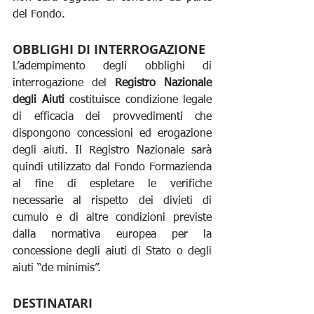
del Fondo.
OBBLIGHI DI INTERROGAZIONE
L’adempimento degli obblighi di 
interrogazione del 
Registro Nazionale 
degli Aiuti
 costituisce condizione legale 
di efficacia dei provvedimenti che 
dispongono concessioni ed erogazione 
degli aiuti. Il Registro Nazionale sarà 
quindi utilizzato dal Fondo Formazienda 
al fine di espletare le verifiche 
necessarie al rispetto dei divieti di 
cumulo e di altre condizioni previste 
dalla normativa europea per la 
concessione degli aiuti di Stato o degli 
aiuti “de minimis”.
DESTINATARI