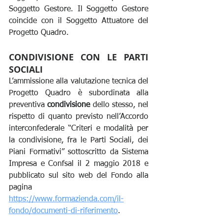
Soggetto Gestore. Il Soggetto Gestore 
coincide con il Soggetto Attuatore del 
Progetto Quadro.
CONDIVISIONE CON LE PARTI 
SOCIALI
L’ammissione alla valutazione tecnica del 
Progetto Quadro è subordinata alla 
preventiva 
condivisione
 dello stesso, nel 
rispetto di quanto previsto nell’Accordo 
interconfederale “Criteri e modalità per 
la condivisione, fra le Parti Sociali, dei 
Piani Formativi” sottoscritto da Sistema 
Impresa e Confsal il 2 maggio 2018 e 
pubblicato sul sito web del Fondo alla 
pagina 
https://www.formazienda.com/il-
fondo/documenti-di-riferimento
.