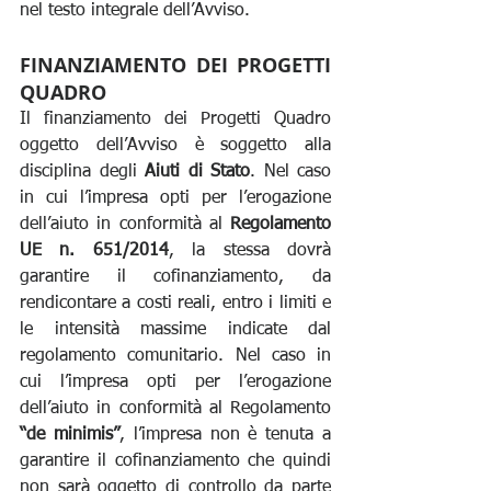
nel testo integrale dell’Avviso.
FINANZIAMENTO DEI PROGETTI 
QUADRO
Il finanziamento dei Progetti Quadro 
oggetto dell’Avviso è soggetto alla 
disciplina degli 
Aiuti di Stato
. Nel caso 
in cui l’impresa opti per l’erogazione 
dell’aiuto in conformità al 
Regolamento 
UE n. 651/2014
, la stessa dovrà 
garantire il cofinanziamento, da 
rendicontare a costi reali, entro i limiti e 
le intensità massime indicate dal 
regolamento comunitario. Nel caso in 
cui l’impresa opti per l’erogazione 
dell’aiuto in conformità al Regolamento 
“de minimis”
, l’impresa non è tenuta a 
garantire il cofinanziamento che quindi 
non sarà oggetto di controllo da parte 