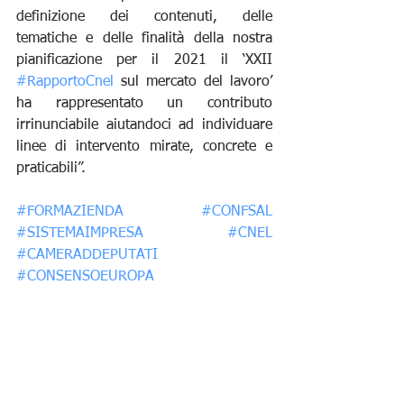
definizione dei contenuti, delle 
tematiche e delle finalità della nostra 
pianificazione per il 2021 il ‘XXII 
#RapportoCnel
 sul mercato del lavoro’ 
ha rappresentato un contributo 
irrinunciabile aiutandoci ad individuare 
linee di intervento mirate, concrete e 
praticabili”. 
#FORMAZIENDA
#CONFSAL
#SISTEMAIMPRESA
#CNEL
#CAMERADDEPUTATI
#CONSENSOEUROPA