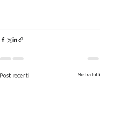
Mostra tutti
Post recenti