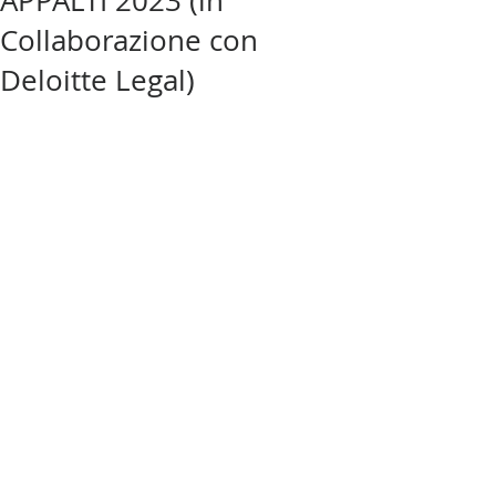
APPALTI 2023 (in
Collaborazione con
Deloitte Legal)