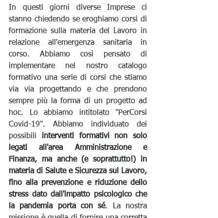
In questi giorni diverse Imprese ci 
stanno chiedendo se eroghiamo corsi di 
formazione sulla materia del Lavoro in 
relazione all'emergenza sanitaria in 
corso. Abbiamo così pensato di 
implementare nel nostro catalogo 
formativo una serie di corsi che stiamo 
via via progettando e che prendono 
sempre più la forma di un progetto ad 
hoc. Lo abbiamo intitolato "PerCorsi 
Covid-19". Abbiamo individuato dei 
possibili 
interventi formativi non solo 
legati all'area Amministrazione e 
Finanza, ma anche (e soprattutto!) in 
materia di Salute e Sicurezza sul Lavoro, 
fino alla prevenzione e riduzione dello 
stress dato dall'impatto psicologico che 
la pandemia porta con sé
. La nostra 