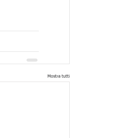
Mostra tutti