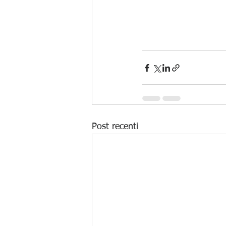
Post recenti