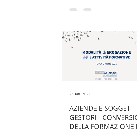
24 mar 2021
AZIENDE E SOGGETTI
GESTORI - CONVERS
DELLA FORMAZIONE 
PRESENZA IN FORMA