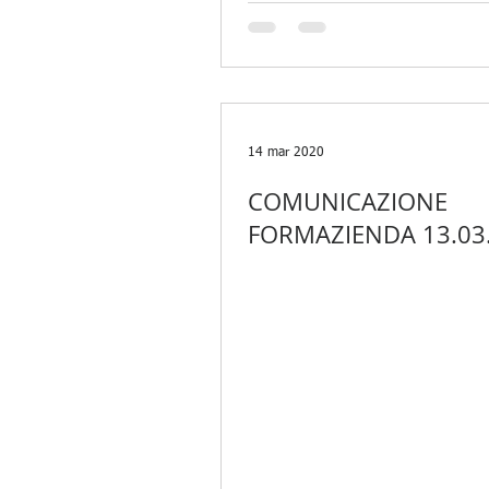
14 mar 2020
COMUNICAZIONE
FORMAZIENDA 13.03