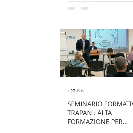
5 ott 2020
SEMINARIO FORMATI
TRAPANI: ALTA
FORMAZIONE PER
MIGLIORAMENTO