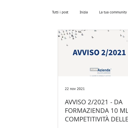
Tutti i post
Inizia
La tua community
22 nov 2021
AVVISO 2/2021 - DA
FORMAZIENDA 10 ML
COMPETITIVITÀ DELL
IMPRESE E LAVORO