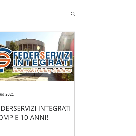
lug 2021
EDERSERVIZI INTEGRATI
OMPIE 10 ANNI!